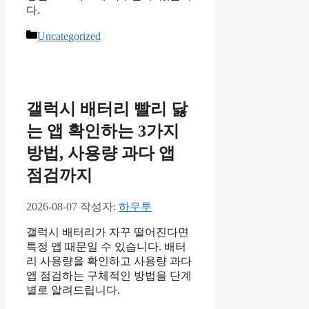
다.
카
Uncategorized
테
고
리
갤럭시 배터리 빨리 닳
는 앱 확인하는 3가지
방법, 사용량 과다 앱
점검까지
2026-08-07
작성자:
하우투
갤럭시 배터리가 자꾸 떨어진다면
특정 앱 때문일 수 있습니다. 배터
리 사용량을 확인하고 사용량 과다
앱 점검하는 구체적인 방법을 단계
별로 알려드립니다.