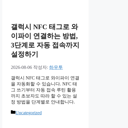
테
고
리
갤럭시 NFC 태그로 와
이파이 연결하는 방법,
3단계로 자동 접속까지
설정하기
2026-08-06
작성자:
하우투
갤럭시 NFC 태그로 와이파이 연결
을 자동화할 수 있습니다. NFC 태
그 쓰기부터 자동 접속 루틴 활용
까지 초보자도 따라 할 수 있는 설
정 방법을 단계별로 안내합니다.
카
Uncategorized
테
고