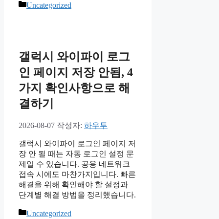
카
Uncategorized
테
고
리
갤럭시 와이파이 로그
인 페이지 저장 안됨, 4
가지 확인사항으로 해
결하기
2026-08-07
작성자:
하우투
갤럭시 와이파이 로그인 페이지 저
장 안 될 때는 자동 로그인 설정 문
제일 수 있습니다. 공용 네트워크
접속 시에도 마찬가지입니다. 빠른
해결을 위해 확인해야 할 설정과
단계별 해결 방법을 정리했습니다.
카
Uncategorized